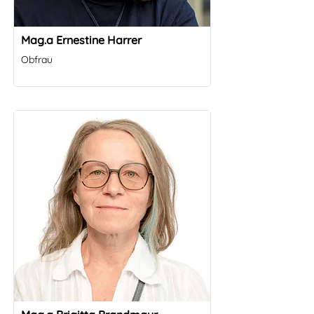
Mag.a Ernestine Harrer
Obfrau