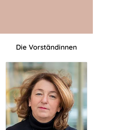
Die Vorständinnen