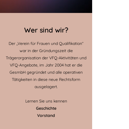
Wer sind wir?
Der „Verein für Frauen und Qualifikation“
war in der Gründungszeit die
Trägerorganisation der VFQ-Aktivitäten und
VFQ-Angebote, im Jahr 2004 hat er die
GesmbH gegründet und alle operativen
Tätigkeiten in diese neue Rechtsform
ausgelagert.
Lernen Sie uns kennen
Geschichte
Vorstand